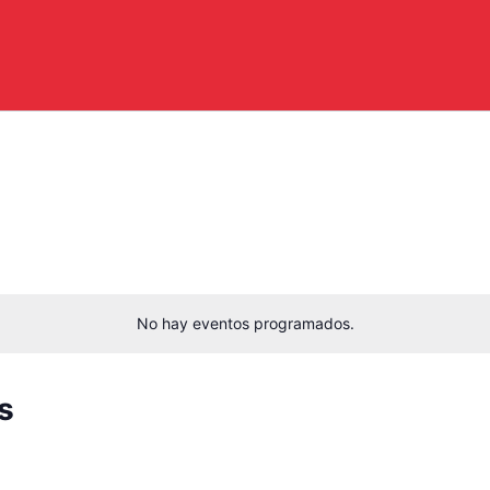
No hay eventos programados.
s