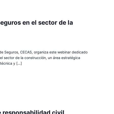
eguros en el sector de la
de Seguros, CECAS, organiza este webinar dedicado
 el sector de la construcción, un área estratégica
técnica y […]
 responsabilidad civil