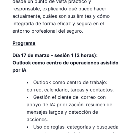
desde un punto de vista práctico y
responsable, explicando qué puede hacer
actualmente, cuáles son sus límites y cómo
integrarla de forma eficaz y segura en el
entorno profesional del seguro.
Programa
Día 17 de marzo – sesión 1 (2 horas):
Outlook como centro de operaciones asistido
por IA
Outlook como centro de trabajo:
correo, calendario, tareas y contactos.
Gestión eficiente del correo con
apoyo de IA: priorización, resumen de
mensajes largos y detección de
acciones.
Uso de reglas, categorías y búsqueda