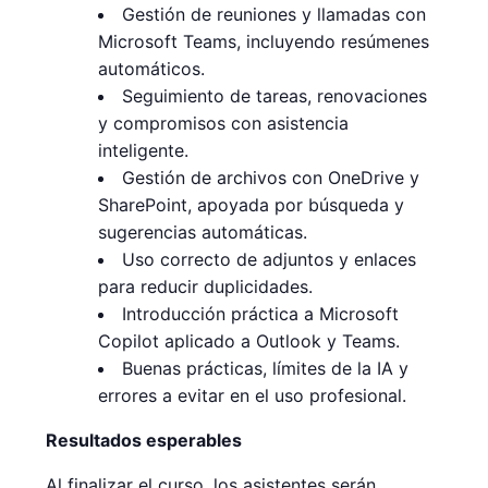
Gestión de reuniones y llamadas con
Microsoft Teams, incluyendo resúmenes
automáticos.
Seguimiento de tareas, renovaciones
y compromisos con asistencia
inteligente.
Gestión de archivos con OneDrive y
SharePoint, apoyada por búsqueda y
sugerencias automáticas.
Uso correcto de adjuntos y enlaces
para reducir duplicidades.
Introducción práctica a Microsoft
Copilot aplicado a Outlook y Teams.
Buenas prácticas, límites de la IA y
errores a evitar en el uso profesional.
Resultados esperables
Al finalizar el curso, los asistentes serán