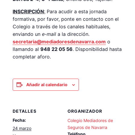
INSCRIPCIÓN
:
Para acudir a esta jornada
formativa, por favor, ponte en contacto con el
Colegio a través de los canales habituales,
enviando un
e-mail
a la dirección.
secretaria@mediadoresdenavarra.com
o
llamando al
948 22 05 56
. Disponibilidad hasta
completar aforo.
Añadir al calendario
DETALLES
ORGANIZADOR
Fecha:
Colegio Mediadores de
Seguros de Navarra
24 marzo
Teléfono