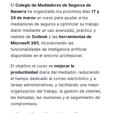
El
Colegio de Mediadores de Seguros de
Navarra
ha organizado los próximos días
17 y
24 de marzo
un curso para ayudar a los
mediadores de seguros a optimizar su trabajo
diario mediante un uso avanzado, práctico y
realista de
Outlook
y las
herramientas de
Microsoft 365
, incorporando las
funcionalidades de inteligencia artificial
disponibles en el entorno profesional.
El objetivo el curso es
mejorar la
productividad
diaria del mediador, reduciendo
el tiempo dedicado al correo electrónico y a
tareas administrativas, y facilitando una mejor
organización del trabajo, la gestión de clientes,
las llamadas, las reuniones y el seguimiento de
compromisos.