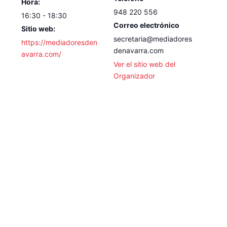
Hora:
948 220 556
16:30 - 18:30
Correo electrónico
Sitio web:
secretaria@mediadores
https://mediadoresden
denavarra.com
avarra.com/
Ver el sitio web del
Organizador