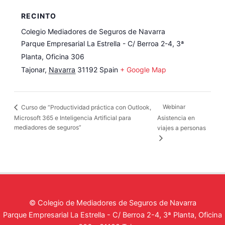
RECINTO
Colegio Mediadores de Seguros de Navarra
Parque Empresarial La Estrella - C/ Berroa 2-4, 3ª
Planta, Oficina 306
Tajonar
,
Navarra
31192
Spain
+ Google Map
Webinar
Curso de “Productividad práctica con Outlook,
Microsoft 365 e Inteligencia Artificial para
Asistencia en
mediadores de seguros”
viajes a personas
© Colegio de Mediadores de Seguros de Navarra
Parque Empresarial La Estrella - C/ Berroa 2-4, 3ª Planta, Oficina