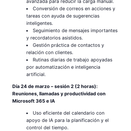
avanzada para reducir la carga manual.
Conversión de correos en acciones y
tareas con ayuda de sugerencias
inteligentes.
Seguimiento de mensajes importantes
y recordatorios asistidos.
Gestión práctica de contactos y
relación con clientes.
Rutinas diarias de trabajo apoyadas
por automatización e inteligencia
artificial.
Día 24 de marzo – sesión 2 (2 horas):
Reuniones, llamadas y productividad con
Microsoft 365 e IA
Uso eficiente del calendario con
apoyo de IA para la planificación y el
control del tiempo.