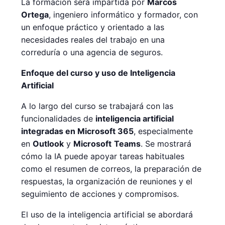
La formación será impartida por
Marcos
Ortega
, ingeniero informático y formador, con
un enfoque práctico y orientado a las
necesidades reales del trabajo en una
correduría o una agencia de seguros.
Enfoque del curso y uso de Inteligencia
Artificial
A lo largo del curso se trabajará con las
funcionalidades de
inteligencia artificial
integradas en Microsoft 365
, especialmente
en
Outlook
y
Microsoft
Teams
. Se mostrará
cómo la IA puede apoyar tareas habituales
como el resumen de correos, la preparación de
respuestas, la organización de reuniones y el
seguimiento de acciones y compromisos.
El uso de la inteligencia artificial se abordará