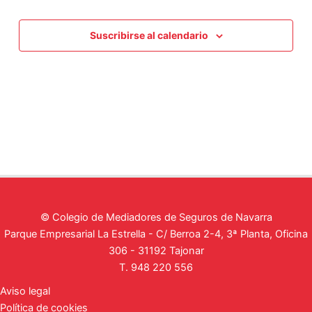
Suscribirse al calendario
© Colegio de Mediadores de Seguros de Navarra
Parque Empresarial La Estrella - C/ Berroa 2-4, 3ª Planta, Oficina
306 - 31192 Tajonar
T. 948 220 556
Aviso legal
Política de cookies