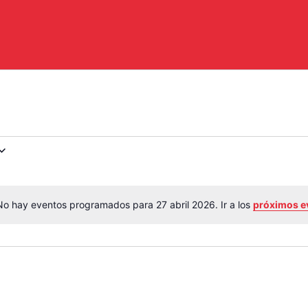
No hay eventos programados para 27 abril 2026. Ir a los
próximos e
Aviso