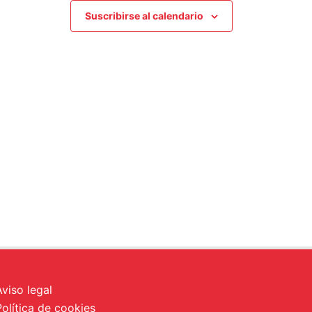
Suscribirse al calendario
Aviso legal
Política de cookies