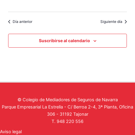
Día anterior
Siguiente día
Suscribirse al calendario
© Colegio de Mediadores de Seguros de Navarra
Parque Empresarial La Estrella - C/ Berroa 2-4, 3ª Planta, Oficina
306 - 31192 Tajonar
T. 948 220 556
Aviso legal